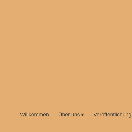
Willkommen
Über uns
Veröffentlichun