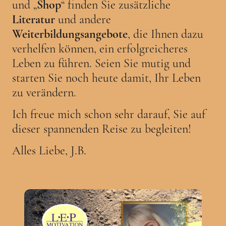
und „
Shop
“ finden Sie zusätzliche
Literatur
und andere
Weiterbildungsangebote
, die Ihnen dazu
verhelfen können, ein erfolgreicheres
Leben zu führen. Seien Sie mutig und
starten Sie noch heute damit, Ihr Leben
zu verändern.
Ich freue mich schon sehr darauf, Sie auf
dieser spannenden Reise zu begleiten!
Alles Liebe, J.B.