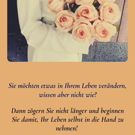
Sie möchten etwas in Ihrem Leben verändern,
wissen aber nicht wie?
Dann zögern Sie nicht länger und beginnen
Sie damit, Ihr Leben selbst in die Hand zu
nehmen!