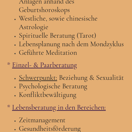
Anlagen anhand des
Geburtshoroskops
Westliche, sowie chinesische
Astrologie
Spirituelle Beratung (Tarot)
Lebensplanung nach dem Mondzyklus
Geführte Meditation
*
Einzel- & Paarberatung
Schwerpunkt:
Beziehung & Sexualität
Psychologische Beratung
Konfliktbewältigung
*
Lebensberatung in den Bereichen:
Zeitmanagement
Gesundheitsförderung