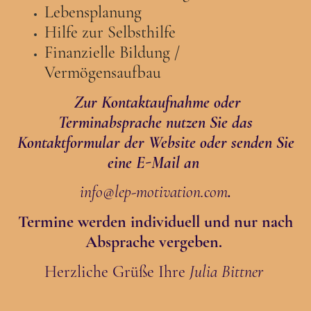
Lebensplanung
Hilfe zur Selbsthilfe
Finanzielle Bildung /
Vermögensaufbau
Zur Kontaktaufnahme oder
Terminabsprache nutzen Sie das
Kontaktformular der Website oder senden Sie
eine E-Mail an
info@lep-motivation.com
.
Termine werden individuell und nur nach
Absprache vergeben.
Herzliche Grüße Ihre
Julia Bittner