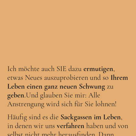
Ich möchte auch SIE dazu
ermutigen
,
etwas Neues auszuprobieren und so
Ihrem
Leben einen ganz neuen Schwung
zu
geben
.Und glauben Sie mir: Alle
Anstrengung wird sich für Sie lohnen!
Häufig sind es die
Sackgassen im Leben
,
in denen wir uns
verfahren
haben und von
selbst nicht mehr herausfinden. Dann