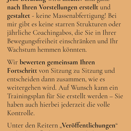
nach Ihren Vorstellungen erstellt
und
gestaltet
- keine Massenabfertigung! Bei
mir gibt es keine starren Strukturen oder
jährliche Coachingabos, die Sie in Ihrer
Bewegungsfreiheit einschränken und Ihr
Wachstum hemmen könnten.
Wir
bewerten gemeinsam Ihren
Fortschritt
von Sitzung zu Sitzung und
entscheiden dann zusammen, wie es
weitergehen wird. Auf Wunsch kann ein
Trainingsplan für Sie erstellt werden – Sie
haben auch hierbei jederzeit die volle
Kontrolle.
Unter den Reitern „
Veröffentlichungen
“