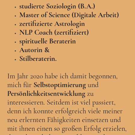
studierte Soziologin (B.A.)
Master of Science (Digitale Arbeit)
zertifizierte Astrologin
NLP Coach (zertifiziert)
spirituelle Beraterin
Autorin &
Stilberaterin.
Im Jahr 2020 habe ich damit begonnen,
mich für
Selbstoptimierung
und
Persönlichkeitsentwicklung
zu
interessieren. Seitdem ist viel passiert,
denn ich konnte erfolgreich viele meiner
neu erlernten Fähigkeiten einsetzen und
mit ihnen einen so großen Erfolg erzielen,