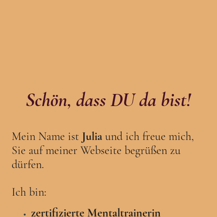
Schön, dass DU da bist!
Mein Name ist
Julia
und ich freue mich,
Sie auf meiner Webseite begrüßen zu
dürfen.
Ich bin:
zertifizierte Mentaltrainerin