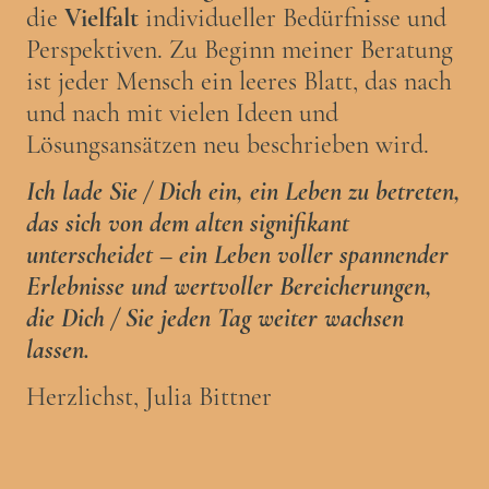
die
Vielfalt
individueller Bedürfnisse und
Perspektiven. Zu Beginn meiner Beratung
ist jeder Mensch ein leeres Blatt, das nach
und nach mit vielen Ideen und
Lösungsansätzen neu beschrieben wird.
Ich lade Sie / Dich ein, ein Leben zu betreten,
das sich von dem alten signifikant
unterscheidet – ein Leben voller spannender
Erlebnisse und wertvoller Bereicherungen,
die Dich / Sie jeden Tag weiter wachsen
lassen.
Herzlichst, Julia Bittner