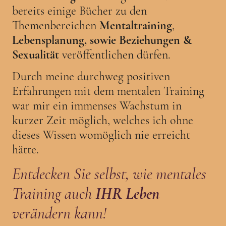
bereits einige Bücher zu den
Themenbereichen
Mentaltraining
,
Lebensplanung, sowie Beziehungen &
Sexualität
veröffentlichen dürfen.
Durch meine durchweg positiven
Erfahrungen mit dem mentalen Training
war mir ein immenses Wachstum in
kurzer Zeit möglich, welches ich ohne
dieses Wissen womöglich nie erreicht
hätte.
Entdecken Sie selbst, wie mentales
Training auch
IHR
Leben
verändern kann!