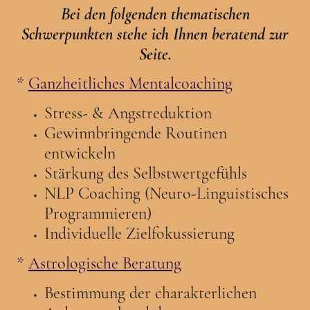
Bei den folgenden thematischen
Schwerpunkten stehe ich Ihnen beratend zur
Seite.
*
Ganzheitliches Mentalcoaching
Stress- & Angstreduktion
Gewinnbringende Routinen
entwickeln
Stärkung des Selbstwertgefühls
NLP Coaching (Neuro-Linguistisches
Programmieren)
Individuelle Zielfokussierung
*
Astrologische Beratung
Bestimmung der charakterlichen