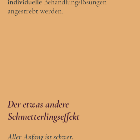
individuelle
Behandlungslösungen
angestrebt werden.
Der etwas andere
Schmetterlingseffekt
Aller Anfang ist schwer.