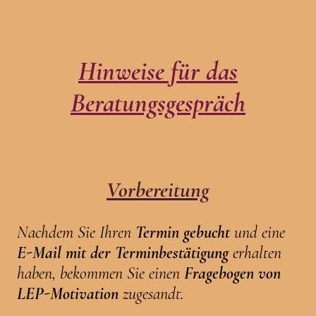
Hinweise für das
Beratungsgespräch
Vorbereitung
Nachdem Sie Ihren
Termin gebucht
und eine
E-Mail mit der Terminbestätigung
erhalten
haben, bekommen Sie einen
Fragebogen von
LEP-Motivation
zugesandt.