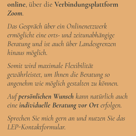
online
, über die
Verbindungsplattform
Zoom
.
Das Gespräch über ein Onlinenetzwerk
ermöglicht eine orts- und zeitunabhängige
Beratung und ist auch über Landesgrenzen
hinaus möglich.
Somit wird maximale Flexibilität
gewährleistet, um Ihnen die Beratung so
angenehm wie möglich gestalten zu können.
Auf
persönlichen Wunsch
kann natürlich auch
eine
individuelle Beratung vor Ort
erfolgen.
Sprechen Sie mich gern an und nutzen Sie das
LEP-Kontaktformular.