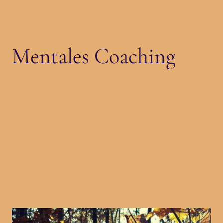
Mentales Coaching