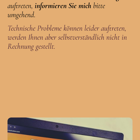
auftreten,
informieren Sie mich
bitte
umgehend.
Technische Probleme können leider auftreten,
werden Ihnen aber selbstverständlich nicht in
Rechnung gestellt.