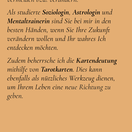
Als studierte
Soziologin
,
Astrologin
und
Mentaltrainerin
sind Sie bei mir in den
besten Händen, wenn Sie Ihre Zukunft
verändern wollen und Ihr wahres Ich
entdecken möchten.
Zudem beherrsche ich die
Kartendeutung
mithilfe von
Tarotkarten
. Dies kann
ebenfalls als nützliches Werkzeug dienen,
um Ihrem Leben eine ne
ue Richtung zu
geben.