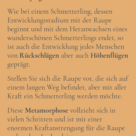
Wie bei einem Schmetterling, dessen
Entwicklungsstadium mit der Raupe
beginnt und mit dem Heranwachsen eines
wunderschönen Schmetterlings endet, so
ist auch die Entwicklung jedes Menschen
von
Rückschlägen
aber auch
Höhenflügen
geprägt.
Stellen Sie sich die Raupe vor, die sich auf
einem langen Weg befindet, aber mit aller
Kraft ein Schmetterling werden möchte.
Diese
Metamorphose
vollzieht sich in
vielen Schritten und ist mit einer
enormen Kraftanstrengung für die Raupe