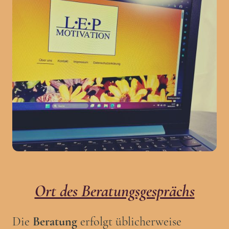
Ort des Beratungsgesprächs
Die
Beratung
erfolgt üblicherweise