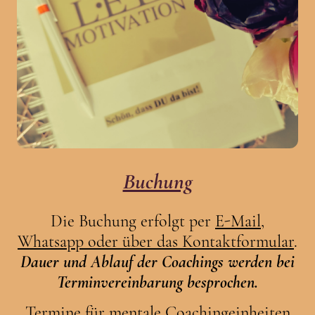
Buchung
Die Buchung erfolgt per
E-Mail,
Whatsapp oder über das Kontaktformular
.
Dauer und Ablauf der Coachings werden bei
Terminvereinbarung besprochen.
Termine für mentale Coachingeinheiten