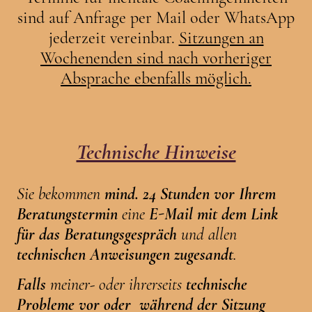
sind auf Anfrage per Mail oder WhatsApp
jederzeit vereinbar.
Sitzungen an
Wochenenden sind nach vorheriger
Absprache ebenfalls möglich.
Technische Hinweise
Sie bekommen
mind. 24 Stunden vor Ihrem
Beratungstermin
eine
E-Mail mit dem Link
für das Beratungsgespräch
und allen
technischen Anweisungen zugesandt
.
Falls
meiner- oder ihrerseits
technische
Probleme
vor oder während der Sitzung