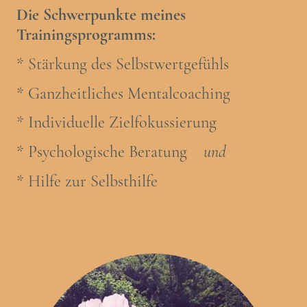
Die Schwerpunkte meines
Trainingsprogramms:
* Stärkung des Selbstwertgefühls
* Ganzheitliches Mentalcoaching
* Individuelle Zielfokussierung
* Psychologische Beratung
und
* Hilfe zur Selbsthilfe