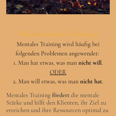
Warum mentales Training?
Mentales Training wird häufig bei
folgenden Problemen angewendet:
1. Man hat etwas, was man
nicht will
.
ODER
2. Man will etwas, was man
nicht hat
.
Mentales Training
fördert
die mentale
Stärke und hilft den Klienten, ihr Ziel zu
erreichen und ihre Ressourcen optimal zu