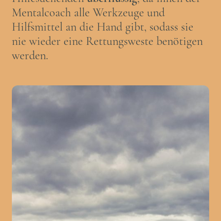
Mentalcoach alle Werkzeuge und
Hilfsmittel an die Hand gibt, sodass sie
nie wieder eine Rettungsweste benötigen
werden.