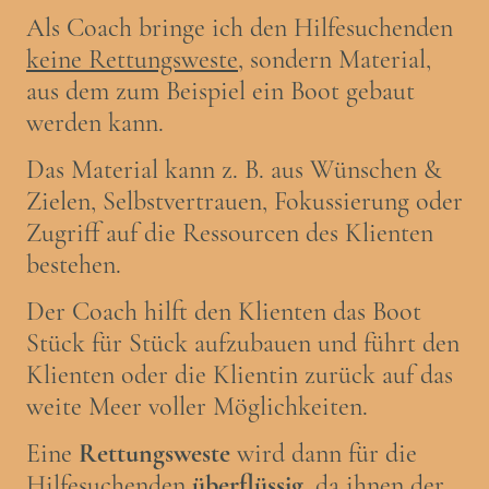
Als Coach bringe ich den Hilfesuchenden
keine Rettungsweste
, sondern Material,
aus dem zum Beispiel ein Boot gebaut
werden kann.
Das Material kann z. B. aus Wünschen &
Zielen, Selbstvertrauen, Fokussierung oder
Zugriff auf die Ressourcen des Klienten
bestehen.
Der Coach hilft den Klienten das Boot
Stück für Stück aufzubauen und führt den
Klienten oder die Klientin zurück auf das
weite Meer voller Möglichkeiten.
Eine
Rettungsweste
wird dann für die
Hilfesuchenden
überflüssig
, da ihnen der