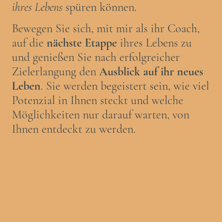
ihres Lebens
spüren können.
Bewegen Sie sich, mit mir als ihr Coach,
auf die
nächste Etappe
ihres Lebens zu
und genießen Sie nach erfolgreicher
Zielerlangung den
Ausblick auf ihr neues
Leben
. Sie werden begeistert sein, wie viel
Potenzial in Ihnen steckt und welche
Möglichkeiten nur darauf warten, von
Ihnen entdeckt zu werden.