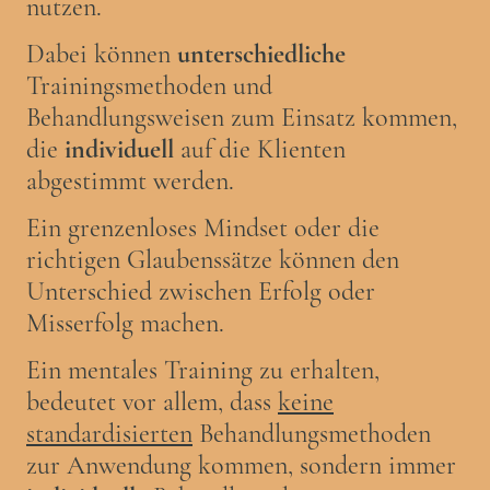
nutzen.
Dabei können
unterschiedliche
Trainingsmethoden und
Behandlungsweisen zum Einsatz kommen,
die
individuell
auf die Klienten
abgestimmt werden.
Ein grenzenloses Mindset oder die
richtigen Glaubenssätze können den
Unterschied zwischen Erfolg oder
Misserfolg machen.
Ein mentales Training zu erhalten,
bedeutet vor allem, dass
keine
standardisierten
Behandlungsmethoden
zur Anwendung kommen, sondern immer