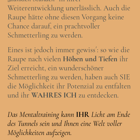
Weiterentwicklung unerlässlich. Auch die
Raupe hätte ohne diesen Vorgang keine
Chance darauf, ein prachtvoller
Schmetterling zu werden.
Eines ist jedoch immer gewiss´: so wie die
Raupe nach vielen
Höhen und Tiefen
ihr
Ziel erreicht, ein wunderschöner
Schmetterling zu werden, haben auch SIE
die Möglichkeit ihr Potenzial zu entfalten
und ihr
WAHRES ICH
zu entdecken.
Das Mentaltraining kann
IHR
Licht am Ende
des Tunnels sein und Ihnen eine Welt voller
Möglichkeiten aufzeigen.