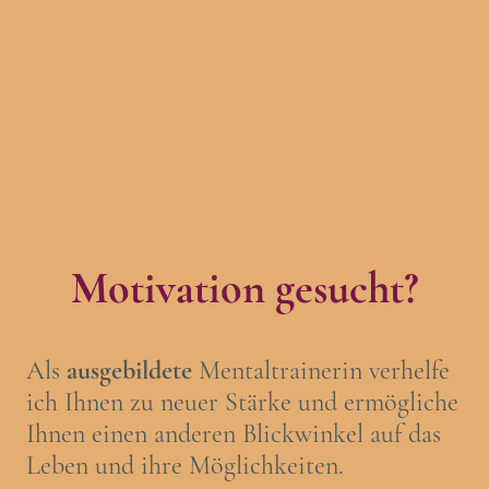
Motivation gesucht?
Als
ausgebildete
Mentaltrainerin verhelfe
ich Ihnen zu neuer Stärke und ermögliche
Ihnen einen anderen Blickwinkel auf das
Leben und ihre Möglichkeiten.