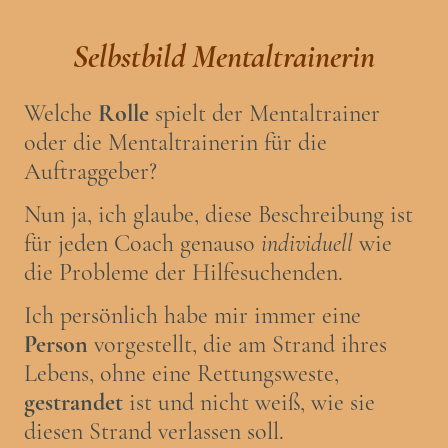
Selbstbild Mentaltrainerin
Welche
Rolle
spielt der Mentaltrainer
oder die Mentaltrainerin für die
Auftraggeber?
Nun ja, ich glaube, diese Beschreibung ist
für jeden Coach genauso
individuell
wie
die Probleme der Hilfesuchenden.
Ich persönlich habe mir immer eine
Person
vorgestellt, die am Strand ihres
Lebens, ohne eine Rettungsweste,
gestrandet
ist und nicht weiß, wie sie
diesen Strand verlassen soll.