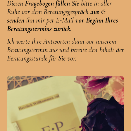
Diesen
Fragebogen
füllen
Sie
bitte in aller
Ruhe vor dem Beratungsgespräch
aus
&
senden
ihn mir per E-Mail
vor Beginn Ihres
Beratungstermins
zurück
.
Ich werte Ihre Antworten dann vor unserem
Beratungstermin aus und bereite den Inhalt der
Beratungsstunde für Sie vor.